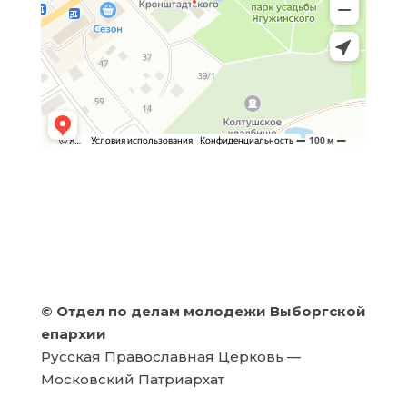
©
Отдел по делам молодежи Выборгской
епархии
Русская Православная Церковь —
Московский Патриархат