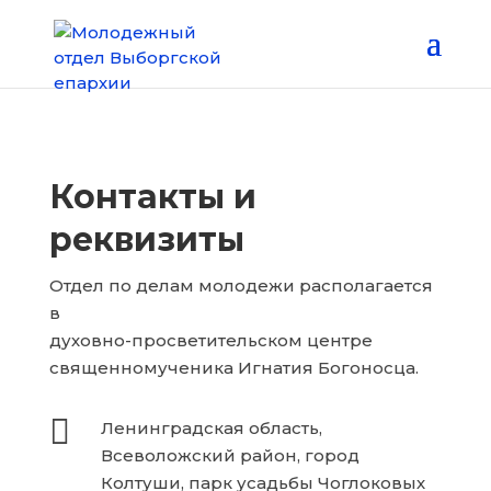
Контакты и
реквизиты
Отдел по делам молодежи располагается
в
духовно-просветительском центре
священномученика Игнатия Богоносца.

Ленинградская область,
Всеволожский район, город
Колтуши, парк усадьбы Чоглоковых