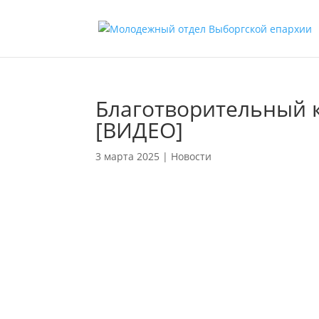
Благотворительный 
[ВИДЕО]
3 марта 2025
|
Новости