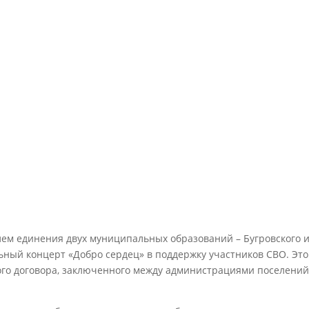
елем единения двух муниципальных образований – Бугровского 
ьный концерт «Добро сердец» в поддержку участников СВО. Это
го договора, заключенного между администрациями поселений