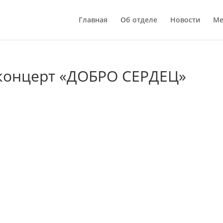
Главная
Об отделе
Новости
Ме
концерт «ДОБРО СЕРДЕЦ»