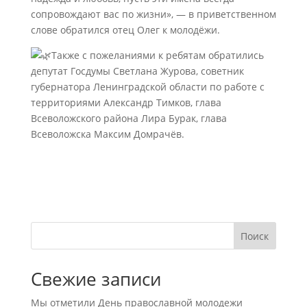
сопровождают вас по жизни», — в приветственном
слове обратился отец Олег к молодёжи.
Также с пожеланиями к ребятам обратились
депутат Госдумы Светлана Журова, советник
губернатора Ленинградской области по работе с
территориями Александр Тимков, глава
Всеволожского района Лира Бурак, глава
Всеволожска Максим Домрачëв.
Поиск
Свежие записи
Мы отметили День православной молодежи