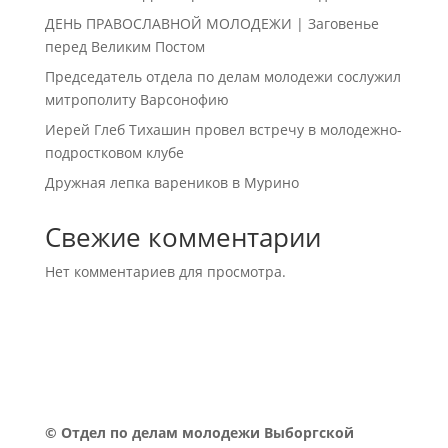
ДЕНЬ ПРАВОСЛАВНОЙ МОЛОДЕЖИ | Заговенье
перед Великим Постом
Председатель отдела по делам молодежи сослужил
митрополиту Варсонофию
Иерей Глеб Тихашин провел встречу в молодежно-
подростковом клубе
Дружная лепка вареников в Мурино
Свежие комментарии
Нет комментариев для просмотра.
©
Отдел по делам молодежи Выборгской