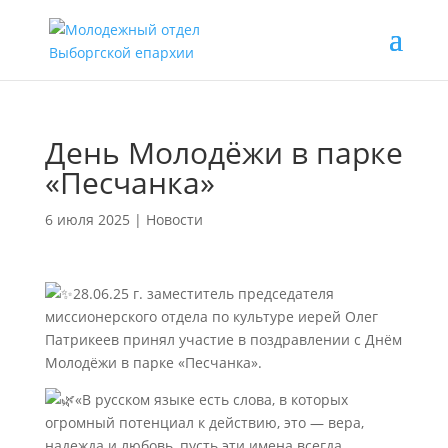
День Молодёжи в парке
«Песчанка»
6 июля 2025
|
Новости
28.06.25 г. заместитель председателя
миссионерского отдела по культуре иерей Олег
Патрикеев принял участие в поздравлении с Днём
Молодёжи в парке «Песчанка».
«В русском языке есть слова, в которых
огромный потенциал к действию, это — вера,
надежда и любовь, пусть эти имена всегда