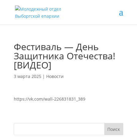
Фестиваль — День
Защитника Отечества!
[ВИДЕО]
3 марта 2025
|
Новости
https://vk.com/wall-226831831_389
Поиск