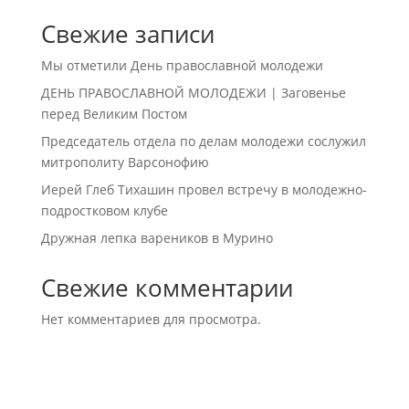
Свежие записи
Мы отметили День православной молодежи
ДЕНЬ ПРАВОСЛАВНОЙ МОЛОДЕЖИ | Заговенье
перед Великим Постом
Председатель отдела по делам молодежи сослужил
митрополиту Варсонофию
Иерей Глеб Тихашин провел встречу в молодежно-
подростковом клубе
Дружная лепка вареников в Мурино
Свежие комментарии
Нет комментариев для просмотра.