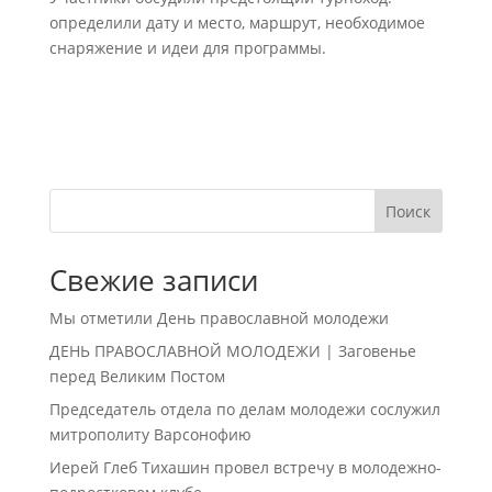
определили дату и место, маршрут, необходимое
снаряжение и идеи для программы.
Поиск
Свежие записи
Мы отметили День православной молодежи
ДЕНЬ ПРАВОСЛАВНОЙ МОЛОДЕЖИ | Заговенье
перед Великим Постом
Председатель отдела по делам молодежи сослужил
митрополиту Варсонофию
Иерей Глеб Тихашин провел встречу в молодежно-