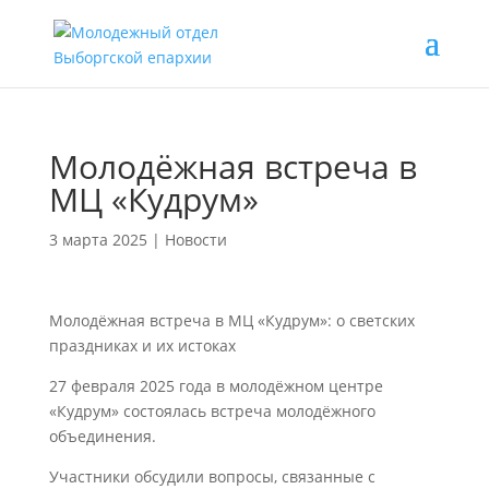
Молодёжная встреча в
МЦ «Кудрум»
3 марта 2025
|
Новости
Молодёжная встреча в МЦ «Кудрум»: о светских
праздниках и их истоках
27 февраля 2025 года в молодёжном центре
«Кудрум» состоялась встреча молодёжного
объединения.
Участники обсудили вопросы, связанные с