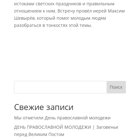
истоками светских праздников и правильным
отношением к ним. Встречу провёл иерей Максим
Шевырёв, который помог молодым людям
разобраться в тонкостях этой темы.
Поиск
Свежие записи
Мы отметили День православной молодежи
ДЕНЬ ПРАВОСЛАВНОЙ МОЛОДЕЖИ | Заговенье
перед Великим Постом