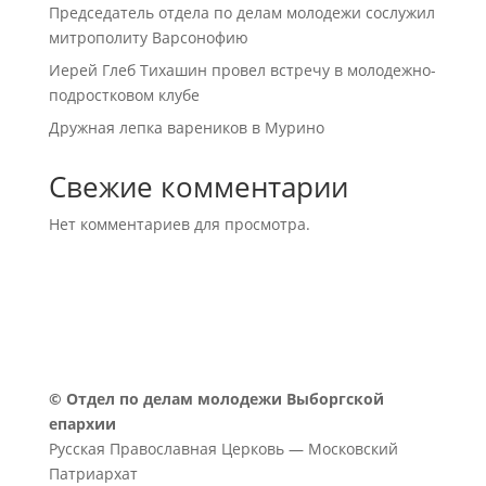
Председатель отдела по делам молодежи сослужил
митрополиту Варсонофию
Иерей Глеб Тихашин провел встречу в молодежно-
подростковом клубе
Дружная лепка вареников в Мурино
Свежие комментарии
Нет комментариев для просмотра.
©
Отдел по делам молодежи Выборгской
епархии
Русская Православная Церковь — Московский
Патриархат