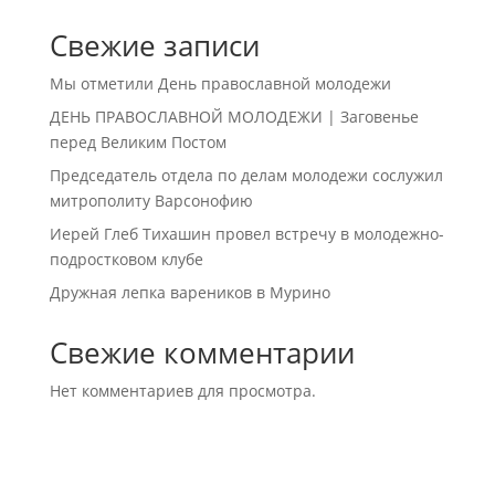
Свежие записи
Мы отметили День православной молодежи
ДЕНЬ ПРАВОСЛАВНОЙ МОЛОДЕЖИ | Заговенье
перед Великим Постом
Председатель отдела по делам молодежи сослужил
митрополиту Варсонофию
Иерей Глеб Тихашин провел встречу в молодежно-
подростковом клубе
Дружная лепка вареников в Мурино
Свежие комментарии
Нет комментариев для просмотра.