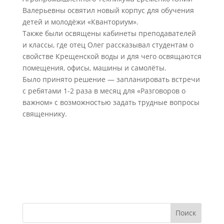
Валерьевны освятил новый корпус для обучения
детей и молодёжи «Кванториум».
Также были освящены кабинеты преподавателей
и классы, где отец Олег рассказывал студентам о
свойстве Крещенской воды и для чего освящаются
помещения, офисы, машины и самолёты.
Было принято решение — запланировать встречи
с ребятами 1-2 раза в месяц для «Разговоров о
важном» с возможностью задать трудные вопросы
священнику.
Поиск