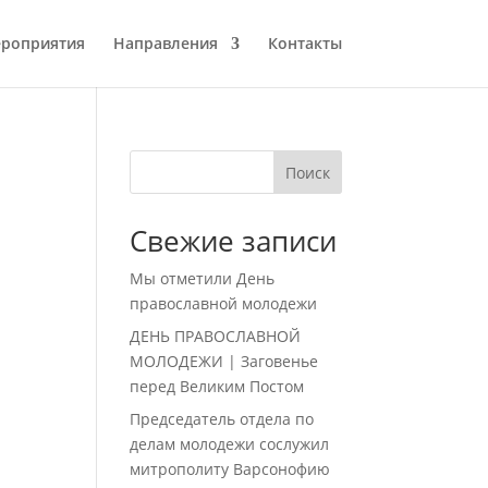
роприятия
Направления
Контакты
Поиск
Свежие записи
Мы отметили День
православной молодежи
ДЕНЬ ПРАВОСЛАВНОЙ
МОЛОДЕЖИ | Заговенье
перед Великим Постом
Председатель отдела по
делам молодежи сослужил
митрополиту Варсонофию