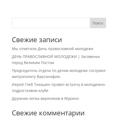
Поиск
Свежие записи
Мы отметили День православной молодежи
ДЕНЬ ПРАВОСЛАВНОЙ МОЛОДЕЖИ | Заговенье
перед Великим Постом
Председатель отдела по делам молодежи сослужил
митрополиту Варсонофию
Иерей Глеб Тихашин провел встречу в молодежно-
подростковом клубе
Дружная лепка вареников в Мурино
Свежие комментарии