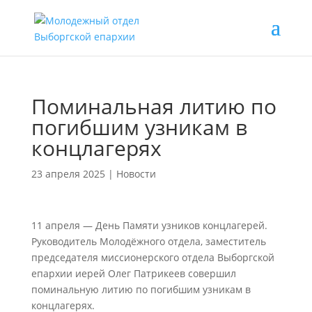
Поминальная литию по
погибшим узникам в
концлагерях
23 апреля 2025
|
Новости
11 апреля — День Памяти узников концлагерей.
Руководитель Молодëжного отдела, заместитель
председателя миссионерского отдела Выборгской
епархии иерей Олег Патрикеев совершил
поминальную литию по погибшим узникам в
концлагерях.