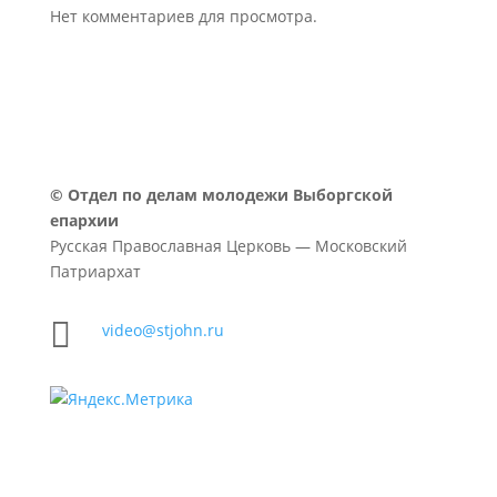
Нет комментариев для просмотра.
©
Отдел по делам молодежи Выборгской
епархии
Русская Православная Церковь — Московский
Патриархат

video@stjohn.ru