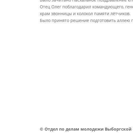
Отец Олег поблагодарил командующего, ген
храм звонницы и колокол памяти лётчиков.
Было принято решение подготовить аллею п
©
Отдел по делам молодежи Выборгской