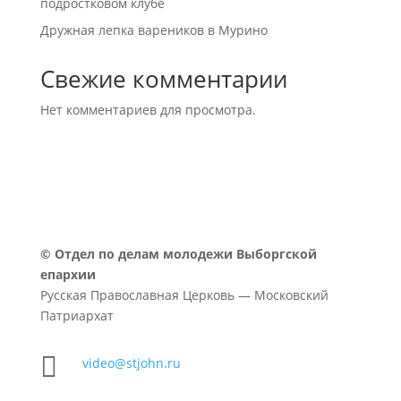
подростковом клубе
Дружная лепка вареников в Мурино
Свежие комментарии
Нет комментариев для просмотра.
©
Отдел по делам молодежи Выборгской
епархии
Русская Православная Церковь — Московский
Патриархат

video@stjohn.ru