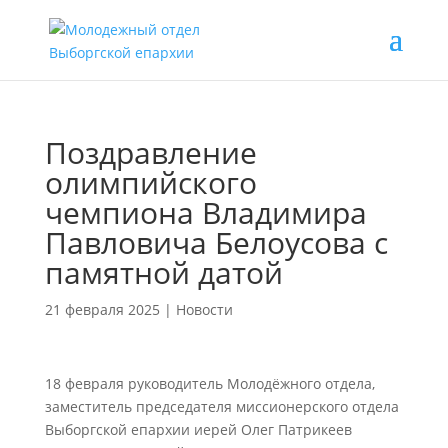
Поздравление
олимпийского
чемпиона Владимира
Павловича Белоусова с
памятной датой
21 февраля 2025
|
Новости
18 февраля руководитель Молодёжного отдела,
заместитель председателя миссионерского отдела
Выборгской епархии иерей Олег Патрикеев