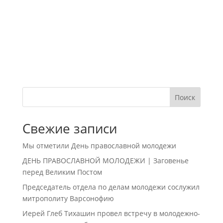
Поиск
Свежие записи
Мы отметили День православной молодежи
ДЕНЬ ПРАВОСЛАВНОЙ МОЛОДЕЖИ | Заговенье
перед Великим Постом
Председатель отдела по делам молодежи сослужил
митрополиту Варсонофию
Иерей Глеб Тихашин провел встречу в молодежно-