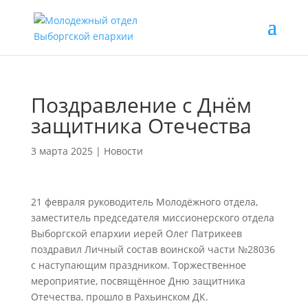
Поздравление с Днём
защитника Отечества
3 марта 2025
|
Новости
21 февраля руководитель Молодёжного отдела,
заместитель председателя миссионерского отдела
Выборгской епархии иерей Олег Патрикеев
поздравил Личный состав воинской части №28036
с наступающим праздником. Торжественное
мероприятие, посвящённое Дню защитника
Отечества, прошло в Рахьинском ДК.