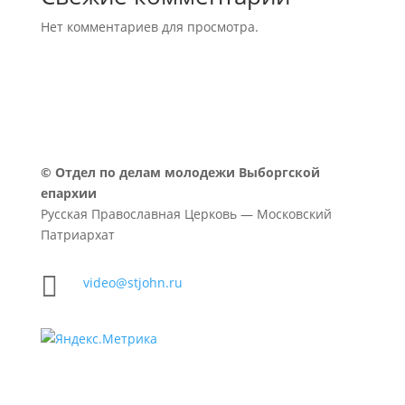
Нет комментариев для просмотра.
©
Отдел по делам молодежи Выборгской
епархии
Русская Православная Церковь — Московский
Патриархат

video@stjohn.ru