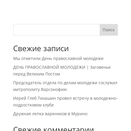
Поиск
Свежие записи
Мы отметили День православной молодежи
ДЕНЬ ПРАВОСЛАВНОЙ МОЛОДЕЖИ | Заговенье
перед Великим Постом
Председатель отдела по делам молодежи сослужил
митрополиту Варсонофию
Иерей Глеб Тихашин провел встречу в молодежно-
подростковом клубе
Дружная лепка вареников в Мурино
Свежие комментарии