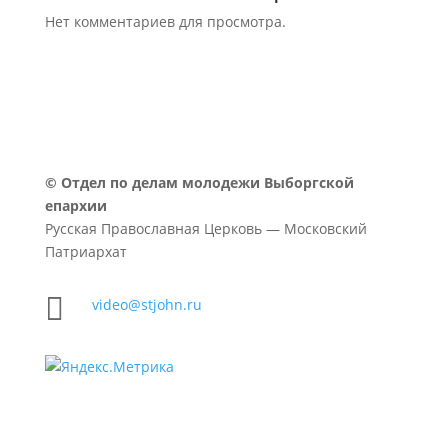
Нет комментариев для просмотра.
©
Отдел по делам молодежи Выборгской
епархии
Русская Православная Церковь — Московский
Патриархат

video@stjohn.ru