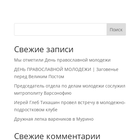
Поиск
Свежие записи
Мы отметили День православной молодежи
ДЕНЬ ПРАВОСЛАВНОЙ МОЛОДЕЖИ | Заговенье
перед Великим Постом
Председатель отдела по делам молодежи сослужил
митрополиту Варсонофию
Иерей Глеб Тихашин провел встречу в молодежно-
подростковом клубе
Дружная лепка вареников в Мурино
Свежие комментарии