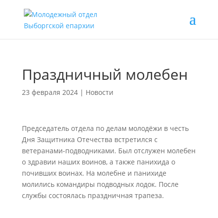
Праздничный молебен
23 февраля 2024
|
Новости
Председатель отдела по делам молодёжи в честь
Дня Защитника Отечества встретился с
ветеранами-подводниками. Был отслужен молебен
о здравии наших воинов, а также панихида о
почивших воинах. На молебне и панихиде
молились командиры подводных лодок. После
службы состоялась праздничная трапеза.