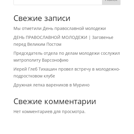
Свежие записи
Мы отметили День православной молодежи
ДЕНЬ ПРАВОСЛАВНОЙ МОЛОДЕЖИ | Заговенье
перед Великим Постом
Председатель отдела по делам молодежи сослужил
митрополиту Варсонофию
Иерей Глеб Тихашин провел встречу в молодежно-
подростковом клубе
Дружная лепка вареников в Мурино
Свежие комментарии
Нет комментариев для просмотра.