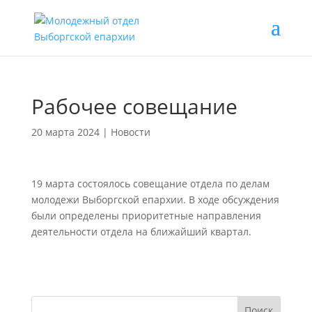
Рабочее совещание
20 марта 2024
|
Новости
19 марта состоялось совещание отдела по делам
молодежи Выборгской епархии. В ходе обсуждения
были определены приоритетные направления
деятельности отдела на ближайший квартал.
Поиск