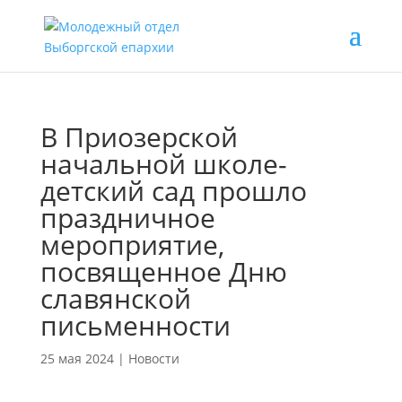
В Приозерской
начальной школе-
детский сад прошло
праздничное
мероприятие,
посвященное Дню
славянской
письменности
25 мая 2024
|
Новости