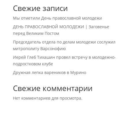
Свежие записи
Мы отметили День православной молодежи
ДЕНЬ ПРАВОСЛАВНОЙ МОЛОДЕЖИ | Заговенье
перед Великим Постом
Председатель отдела по делам молодежи сослужил
митрополиту Варсонофию
Иерей Глеб Тихашин провел встречу в молодежно-
подростковом клубе
Дружная лепка вареников в Мурино
Свежие комментарии
Нет комментариев для просмотра.