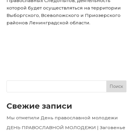
Православных Следопытов, деятельность
которой будет осуществляться на территории
Выборгского, Всеволожского и Приозерского
районов Ленинградской области.
Поиск
Свежие записи
Мы отметили День православной молодежи
ДЕНЬ ПРАВОСЛАВНОЙ МОЛОДЕЖИ | Заговенье