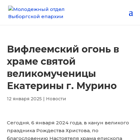
Вифлеемский огонь в
храме святой
великомученицы
Екатерины г. Мурино
12 января 2025
|
Новости
Сегодня, 6 января 2024 года, в канун великого
праздника Рождества Христова, по
благословению Настоятеля храма епископа