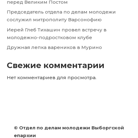
перед Великим Постом
Председатель отдела по делам молодежи
сослужил митрополиту Варсонофию
Иерей Глеб Тихашин провел встречу в
молодежно-подростковом клубе
Дружная лепка вареников в Мурино
Свежие комментарии
Нет комментариев для просмотра.
©
Отдел по делам молодежи Выборгской
епархии