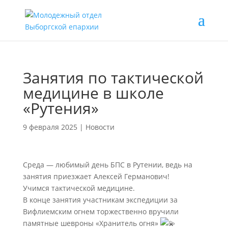
Занятия по тактической
медицине в школе
«Рутения»
9 февраля 2025
|
Новости
Среда — любимый день БПС в Рутении, ведь на
занятия приезжает Алексей Германович!
Учимся тактической медицине.
В конце занятия участникам экспедиции за
Вифлиемским огнем торжественно вручили
памятные шевроны «Хранитель огня»