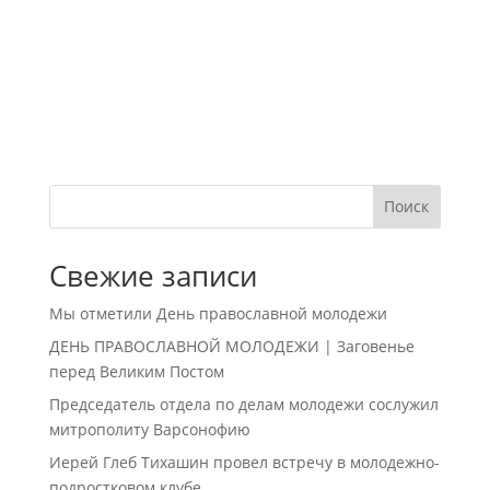
Поиск
Свежие записи
Мы отметили День православной молодежи
ДЕНЬ ПРАВОСЛАВНОЙ МОЛОДЕЖИ | Заговенье
перед Великим Постом
Председатель отдела по делам молодежи сослужил
митрополиту Варсонофию
Иерей Глеб Тихашин провел встречу в молодежно-
подростковом клубе