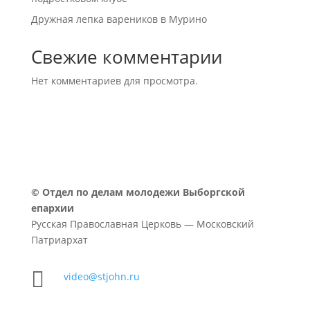
Дружная лепка вареников в Мурино
Свежие комментарии
Нет комментариев для просмотра.
©
Отдел по делам молодежи Выборгской
епархии
Русская Православная Церковь — Московский
Патриархат

video@stjohn.ru